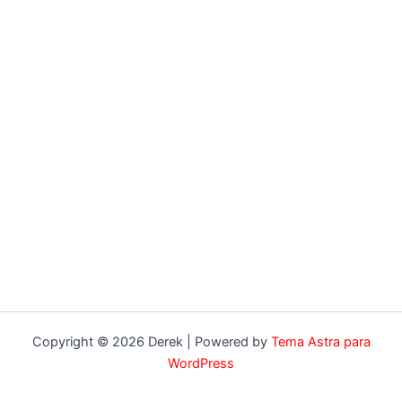
Copyright © 2026 Derek | Powered by
Tema Astra para
WordPress