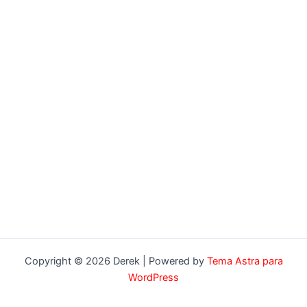
Copyright © 2026 Derek | Powered by
Tema Astra para
WordPress