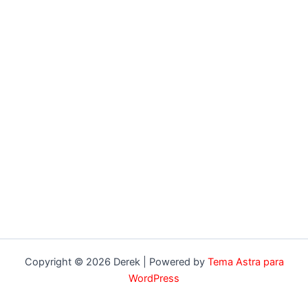
Copyright © 2026 Derek | Powered by
Tema Astra para
WordPress