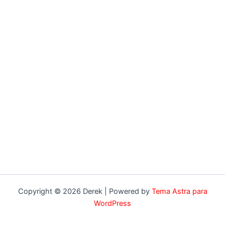
Copyright © 2026 Derek | Powered by
Tema Astra para
WordPress