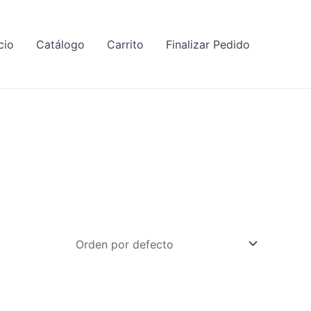
cio
Catálogo
Carrito
Finalizar Pedido