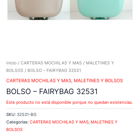
Inicio
/
CARTERAS MOCHILAS Y MAS
/
MALETINES Y
BOLSOS
/ BOLSO – FAIRYBAG 32531
CARTERAS MOCHILAS Y MAS
,
MALETINES Y BOLSOS
BOLSO – FAIRYBAG 32531
Este producto no está disponible porque no quedan existencias.
SKU:
32531-BG
Categorías:
CARTERAS MOCHILAS Y MAS
,
MALETINES Y
BOLSOS