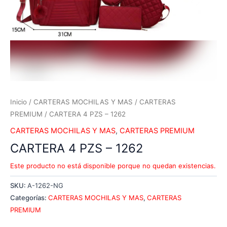
Inicio
/
CARTERAS MOCHILAS Y MAS
/
CARTERAS
PREMIUM
/ CARTERA 4 PZS – 1262
CARTERAS MOCHILAS Y MAS
,
CARTERAS PREMIUM
CARTERA 4 PZS – 1262
Este producto no está disponible porque no quedan existencias.
SKU:
A-1262-NG
Categorías:
CARTERAS MOCHILAS Y MAS
,
CARTERAS
PREMIUM