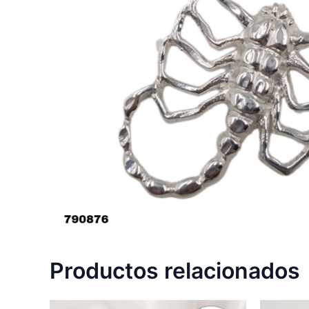
Productos relacionados