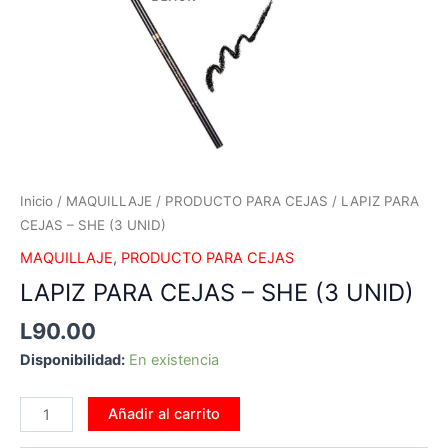
Inicio
/
MAQUILLAJE
/
PRODUCTO PARA CEJAS
/ LAPIZ PARA
CEJAS – SHE (3 UNID)
MAQUILLAJE
,
PRODUCTO PARA CEJAS
LAPIZ PARA CEJAS – SHE (3 UNID)
L
90.00
Disponibilidad:
En existencia
Añadir al carrito