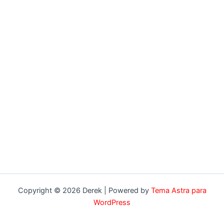
Copyright © 2026 Derek | Powered by
Tema Astra para
WordPress