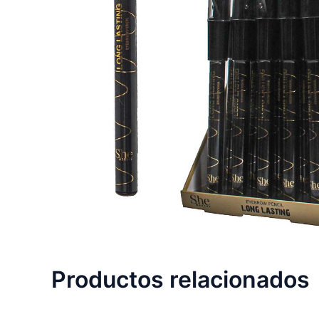
Productos relacionados